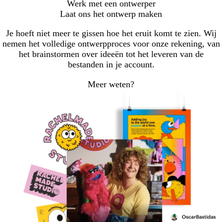
Werk met een ontwerper
Laat ons het ontwerp maken
Je hoeft niet meer te gissen hoe het eruit komt te zien. Wij
nemen het volledige ontwerpproces voor onze rekening, van
het brainstormen over ideeën tot het leveren van de
bestanden in je account.
Meer weten?