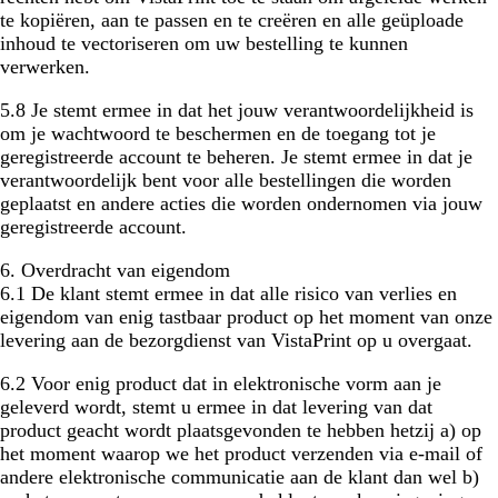
te kopiëren, aan te passen en te creëren en alle geüploade
inhoud te vectoriseren om uw bestelling te kunnen
verwerken.
5.8 Je stemt ermee in dat het jouw verantwoordelijkheid is
om je wachtwoord te beschermen en de toegang tot je
geregistreerde account te beheren. Je stemt ermee in dat je
verantwoordelijk bent voor alle bestellingen die worden
geplaatst en andere acties die worden ondernomen via jouw
geregistreerde account.
6. Overdracht van eigendom
6.1 De klant stemt ermee in dat alle risico van verlies en
eigendom van enig tastbaar product op het moment van onze
levering aan de bezorgdienst van VistaPrint op u overgaat.
6.2 Voor enig product dat in elektronische vorm aan je
geleverd wordt, stemt u ermee in dat levering van dat
product geacht wordt plaatsgevonden te hebben hetzij a) op
het moment waarop we het product verzenden via e-mail of
andere elektronische communicatie aan de klant dan wel b)