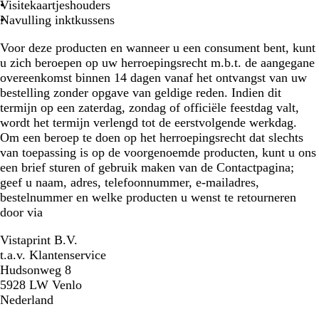
Visitekaartjeshouders
Navulling inktkussens
Voor deze producten en wanneer u een consument bent, kunt
u zich beroepen op uw herroepingsrecht m.b.t. de aangegane
overeenkomst binnen 14 dagen vanaf het ontvangst van uw
bestelling zonder opgave van geldige reden. Indien dit
termijn op een zaterdag, zondag of officiële feestdag valt,
wordt het termijn verlengd tot de eerstvolgende werkdag.
Om een beroep te doen op het herroepingsrecht dat slechts
van toepassing is op de voorgenoemde producten, kunt u ons
een brief sturen of gebruik maken van de Contactpagina;
geef u naam, adres, telefoonnummer, e-mailadres,
bestelnummer en welke producten u wenst te retourneren
door via
Vistaprint B.V.
t.a.v. Klantenservice
Hudsonweg 8
5928 LW Venlo
Nederland