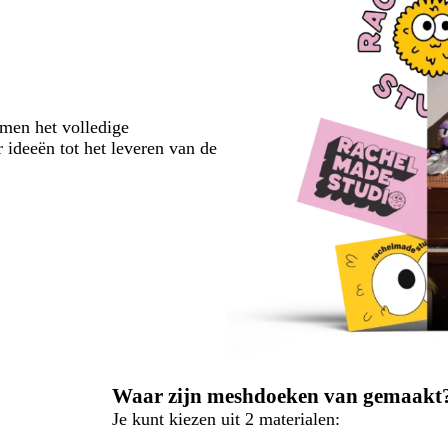
emen het volledige
 ideeën tot het leveren van de
Waar zijn meshdoeken van gemaakt
Je kunt kiezen uit 2 materialen: