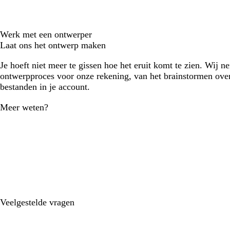
Werk met een ontwerper
Laat ons het ontwerp maken
Je hoeft niet meer te gissen hoe het eruit komt te zien. Wij n
ontwerpproces voor onze rekening, van het brainstormen over
bestanden in je account.
Meer weten?
Veelgestelde vragen