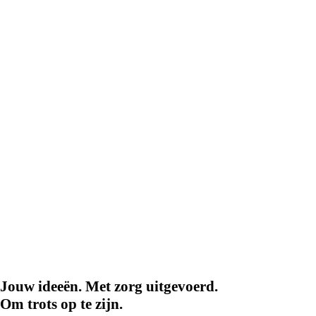
Jouw ideeën. Met zorg uitgevoerd.
Om trots op te zijn.