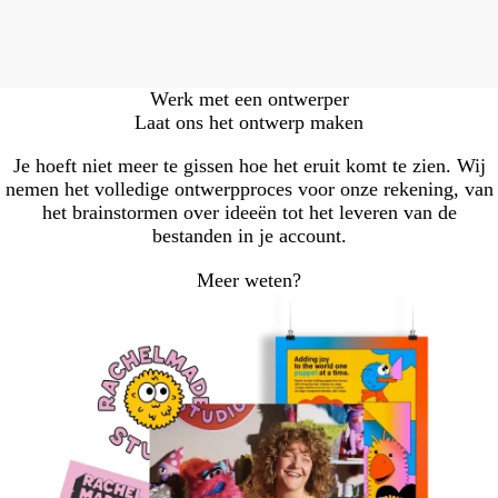
Werk met een ontwerper
Laat ons het ontwerp maken
Je hoeft niet meer te gissen hoe het eruit komt te zien. Wij
nemen het volledige ontwerpproces voor onze rekening, van
het brainstormen over ideeën tot het leveren van de
bestanden in je account.
Meer weten?