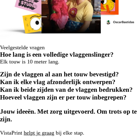
Veelgestelde vragen
Hoe lang is een volledige vlaggenslinger?
Elk touw is 10 meter lang.
Zijn de vlaggen al aan het touw bevestigd?
Kan ik elke vlag afzonderlijk ontwerpen?
Kan ik beide zijden van de vlaggen bedrukken?
Hoeveel vlaggen zijn er per touw inbegrepen?
Jouw ideeën. Met zorg uitgevoerd. Om trots op te
zijn.
VistaPrint
helpt je graag
bij elke stap.