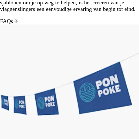
sjablonen om je op weg te helpen, is het creëren van je
vlaggenslingers een eenvoudige ervaring van begin tot eind.
FAQs