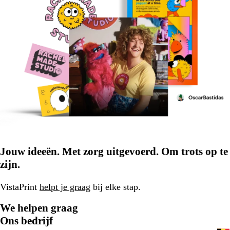
Jouw ideeën. Met zorg uitgevoerd. Om trots op te
zijn.
VistaPrint
helpt je graag
bij elke stap.
We helpen graag
Ons bedrijf