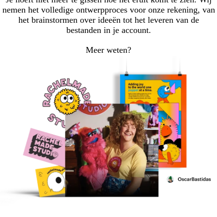
nemen het volledige ontwerpproces voor onze rekening, van
het brainstormen over ideeën tot het leveren van de
bestanden in je account.
Meer weten?