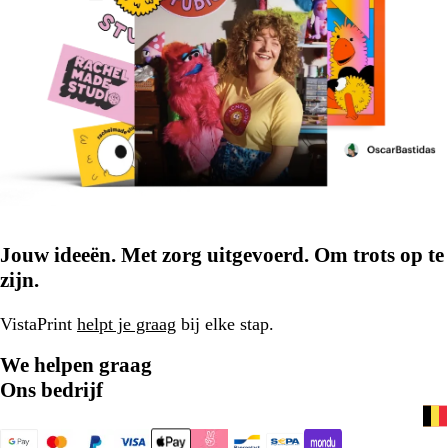
Jouw ideeën. Met zorg uitgevoerd. Om trots op te
zijn.
VistaPrint
helpt je graag
bij elke stap.
We helpen graag
Ons bedrijf