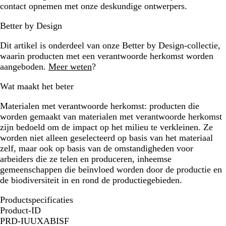
contact opnemen met onze deskundige ontwerpers.
Better by Design
Dit artikel is onderdeel van onze Better by Design-collectie,
waarin producten met een verantwoorde herkomst worden
aangeboden.
Meer weten
?
Wat maakt het beter
Materialen met verantwoorde herkomst:
producten die
worden gemaakt van materialen met verantwoorde herkomst
zijn bedoeld om de impact op het milieu te verkleinen. Ze
worden niet alleen geselecteerd op basis van het materiaal
zelf, maar ook op basis van de omstandigheden voor
arbeiders die ze telen en produceren, inheemse
gemeenschappen die beïnvloed worden door de productie en
de biodiversiteit in en rond de productiegebieden.
Productspecificaties
Product-ID
PRD-IUUXABISF