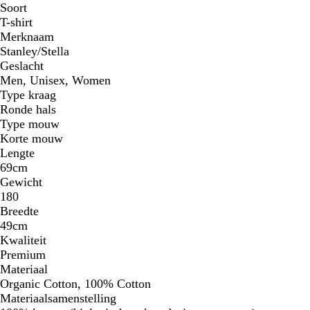
Soort
T-shirt
Merknaam
Stanley/Stella
Geslacht
Men, Unisex, Women
Type kraag
Ronde hals
Type mouw
Korte mouw
Lengte
69cm
Gewicht
180
Breedte
49cm
Kwaliteit
Premium
Materiaal
Organic Cotton, 100% Cotton
Materiaalsamenstelling