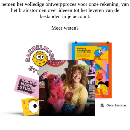
nemen het volledige ontwerpproces voor onze rekening, van
het brainstormen over ideeën tot het leveren van de
bestanden in je account.
Meer weten?