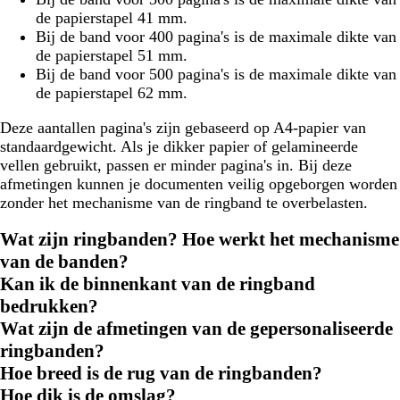
de papierstapel 41 mm.
Bij de band voor 400 pagina's is de maximale dikte van
de papierstapel 51 mm.
Bij de band voor 500 pagina's is de maximale dikte van
de papierstapel 62 mm.
Deze aantallen pagina's zijn gebaseerd op A4-papier van
standaardgewicht. Als je dikker papier of gelamineerde
vellen gebruikt, passen er minder pagina's in. Bij deze
afmetingen kunnen je documenten veilig opgeborgen worden
zonder het mechanisme van de ringband te overbelasten.
Wat zijn ringbanden? Hoe werkt het mechanisme
van de banden?
Kan ik de binnenkant van de ringband
bedrukken?
Wat zijn de afmetingen van de gepersonaliseerde
ringbanden?
Hoe breed is de rug van de ringbanden?
Hoe dik is de omslag?