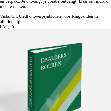
en verpakt. Je ontvangt je creatie ontvangt, klaar om indruk
mee te maken.
VistaPrint biedt
ontwerpsjablonen voor Ringbanden
in
allerlei stijlen.
FAQs