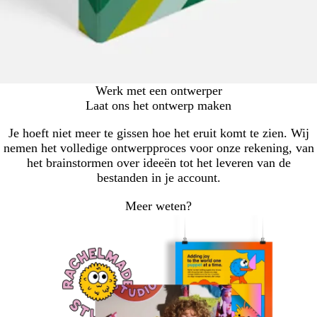
Werk met een ontwerper
Laat ons het ontwerp maken
Je hoeft niet meer te gissen hoe het eruit komt te zien. Wij
nemen het volledige ontwerpproces voor onze rekening, van
het brainstormen over ideeën tot het leveren van de
bestanden in je account.
Meer weten?