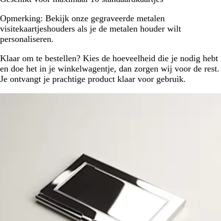
Opmerking: Bekijk onze gegraveerde metalen
visitekaartjeshouders als je de metalen houder wilt
personaliseren.
Klaar om te bestellen? Kies de hoeveelheid die je nodig hebt
en doe het in je winkelwagentje, dan zorgen wij voor de rest.
Je ontvangt je prachtige product klaar voor gebruik.