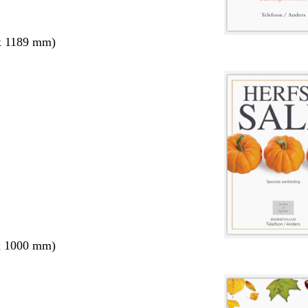
x 1189 mm)
x 1000 mm)