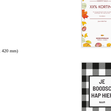
x 420 mm)