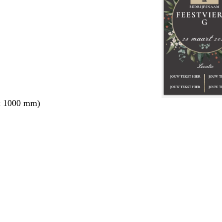
x 1000 mm)