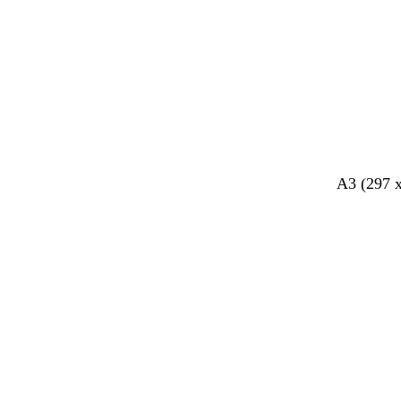
A3 (297 