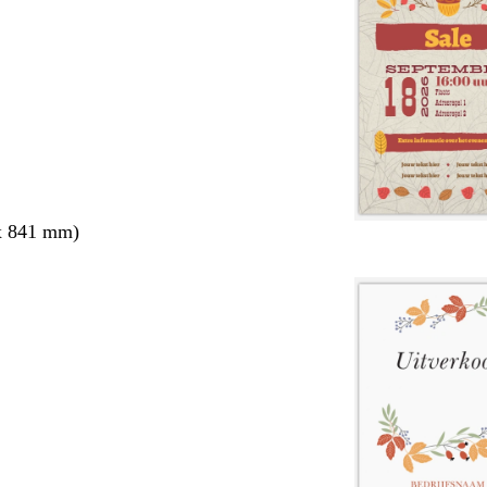
x 841 mm)