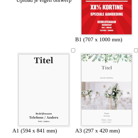
Upload je eigen ontwerp
B1 (707 x 1000 mm)
A1 (594 x 841 mm)
A3 (297 x 420 mm)