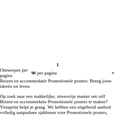
1
Pagina
Ontwerpen per
1
pagina
Reizen en accommodatie Promotionele posters: Breng jouw
ideeën tot leven.
Op zoek naar een makkelijke, stressvrije manier om zelf
Reizen en accommodatie Promotionele posters te maken?
Vistaprint helpt je graag. We hebben een uitgebreid aanbod
volledig aanpasbare sjablonen voor Promotionele posters,