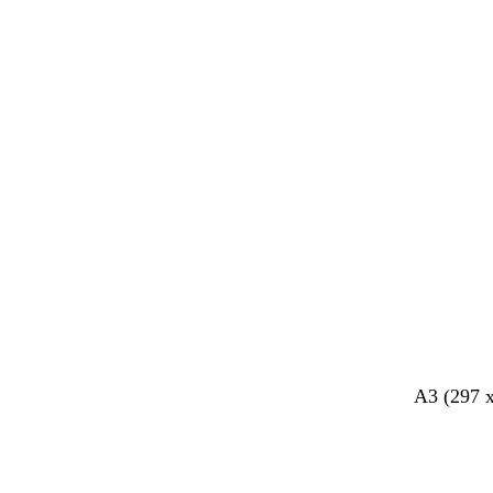
A3 (297 