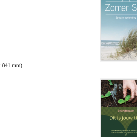
x 841 mm)