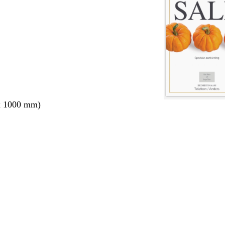
x 1000 mm)