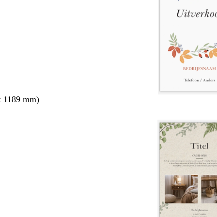
x 1189 mm)