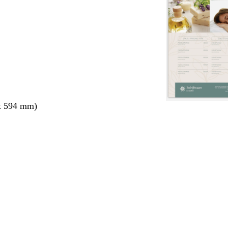
x 594 mm)