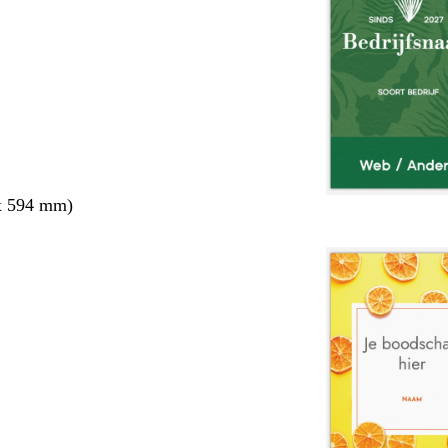
x 594 mm)