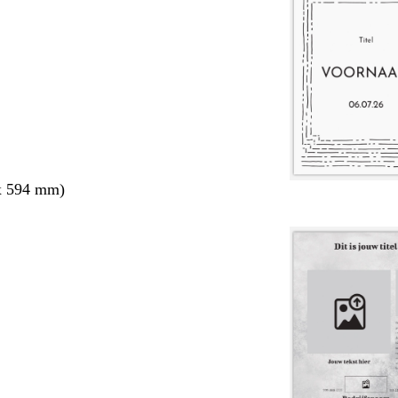
x 594 mm)