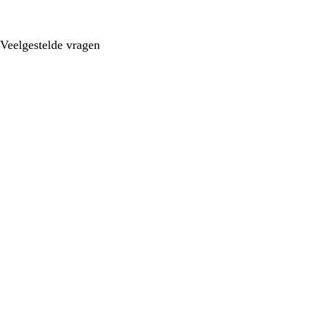
Veelgestelde vragen