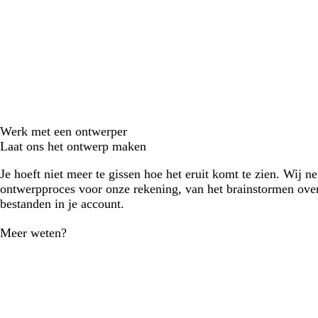
Werk met een ontwerper
Laat ons het ontwerp maken
Je hoeft niet meer te gissen hoe het eruit komt te zien. Wij n
ontwerpproces voor onze rekening, van het brainstormen over
bestanden in je account.
Meer weten?