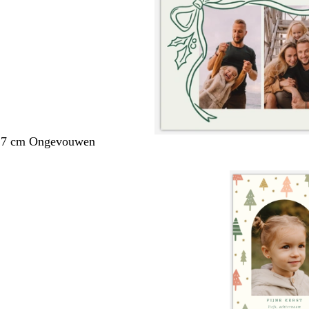
1,7 cm Ongevouwen