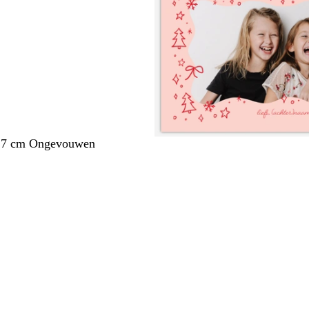
1,7 cm Ongevouwen