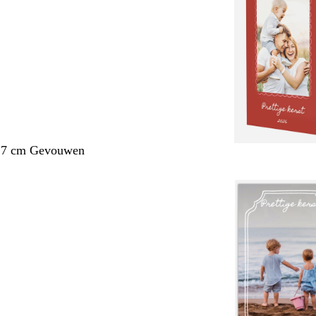
1,7 cm Gevouwen