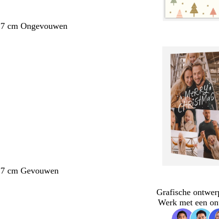
1,7 cm Ongevouwen
1,7 cm Gevouwen
Grafische ontwer
Werk met een on