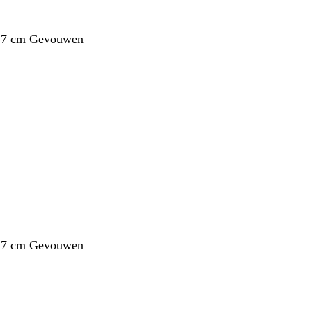
1,7 cm Gevouwen
1,7 cm Gevouwen