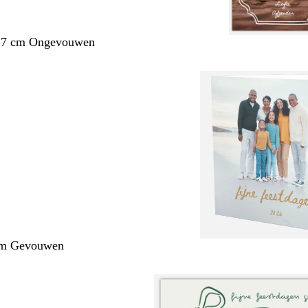
1,7 cm Ongevouwen
cm Gevouwen