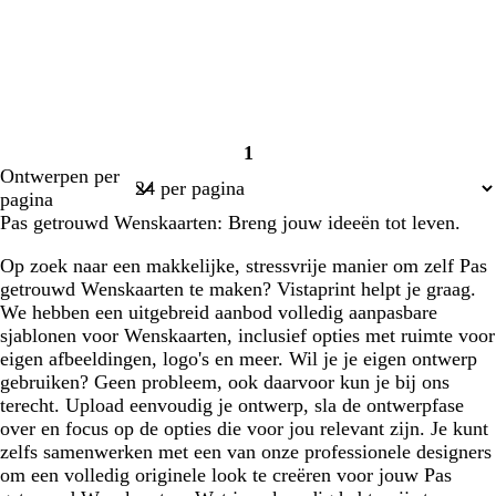
1
Pagina
Ontwerpen per
1
pagina
Pas getrouwd Wenskaarten: Breng jouw ideeën tot leven.
Op zoek naar een makkelijke, stressvrije manier om zelf Pas
getrouwd Wenskaarten te maken? Vistaprint helpt je graag.
We hebben een uitgebreid aanbod volledig aanpasbare
sjablonen voor Wenskaarten, inclusief opties met ruimte voor
eigen afbeeldingen, logo's en meer. Wil je je eigen ontwerp
gebruiken? Geen probleem, ook daarvoor kun je bij ons
terecht. Upload eenvoudig je ontwerp, sla de ontwerpfase
over en focus op de opties die voor jou relevant zijn. Je kunt
zelfs samenwerken met een van onze professionele designers
om een volledig originele look te creëren voor jouw Pas