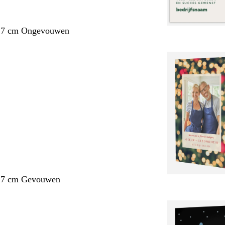
1,7 cm Ongevouwen
1,7 cm Gevouwen