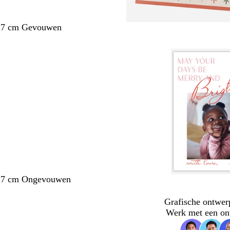
1,7 cm Gevouwen
1,7 cm Ongevouwen
Grafische ontwer
Werk met een on