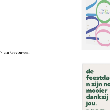
1,7 cm Gevouwen