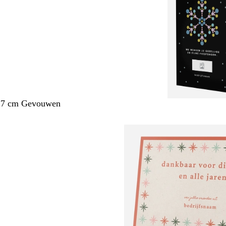
1,7 cm Gevouwen