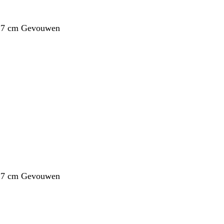
1,7 cm Gevouwen
1,7 cm Gevouwen