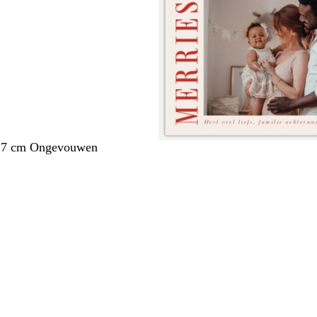
1,7 cm Ongevouwen